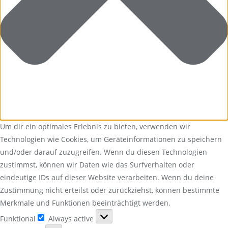
Um dir ein optimales Erlebnis zu bieten, verwenden wir
Technologien wie Cookies, um Geräteinformationen zu speichern
und/oder darauf zuzugreifen. Wenn du diesen Technologien
zustimmst, können wir Daten wie das Surfverhalten oder
eindeutige IDs auf dieser Website verarbeiten. Wenn du deine
Zustimmung nicht erteilst oder zurückziehst, können bestimmte
Merkmale und Funktionen beeinträchtigt werden.
Funktional
Always active
Funktional