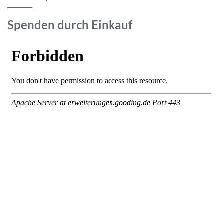
Spenden durch Einkauf