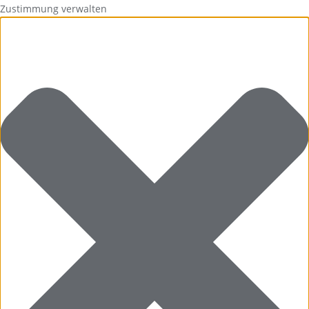
Zustimmung verwalten